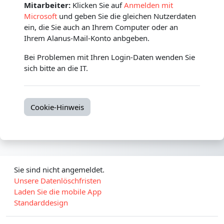
Mitarbeiter:
Klicken Sie auf
Anmelden mit
Microsoft
und geben Sie die gleichen Nutzerdaten
ein, die Sie auch an Ihrem Computer oder an
Ihrem Alanus-Mail-Konto anbgeben.
Bei Problemen mit Ihren Login-Daten wenden Sie
sich bitte an die IT.
Cookie-Hinweis
Sie sind nicht angemeldet.
Unsere Datenlöschfristen
Laden Sie die mobile App
Standarddesign