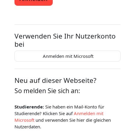
Verwenden Sie Ihr Nutzerkonto
bei
Anmelden mit Microsoft
Neu auf dieser Webseite?
So melden Sie sich an:
Studierende:
Sie haben ein Mail-Konto für
Studierende? Klicken Sie auf
Anmelden mit
Microsoft
und verwenden Sie hier die gleichen
Nutzerdaten.